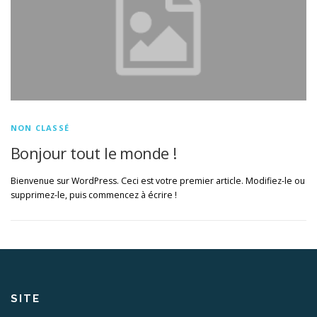
NON CLASSÉ
Bonjour tout le monde !
Bienvenue sur WordPress. Ceci est votre premier article. Modifiez-le ou
supprimez-le, puis commencez à écrire !
SITE