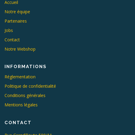
Accueil
Notre équipe
Partenaires
Jobs
Contact
Notre Webshop
INFORMATIONS
Réglementation
Politique de confidentialité
Conditions générales
Mentions légales
CONTACT